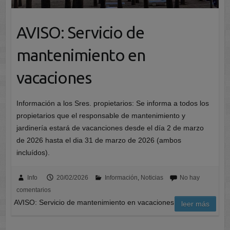
AVISO: Servicio de
mantenimiento en
vacaciones
Información a los Sres. propietarios: Se informa a todos los
propietarios que el responsable de mantenimiento y
jardinería estará de vacanciones desde el día 2 de marzo
de 2026 hasta el dia 31 de marzo de 2026 (ambos
incluídos).
Info
20/02/2026
Información
,
Noticias
No hay
comentarios
AVISO: Servicio de mantenimiento en vacaciones
leer más