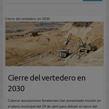
Cierre del vertedero en 2030
Cierre del vertedero en
2030
Catorce asociaciones lloretenses han presentado moción en
el pleno municipal del 29 de abril para debatir el cierre del