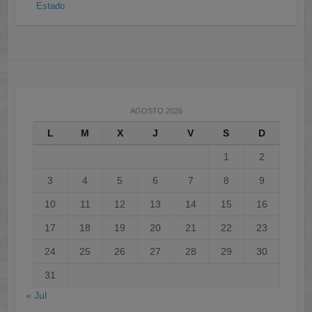
Estado
AGOSTO 2026
L
M
X
J
V
S
D
1
2
3
4
5
6
7
8
9
10
11
12
13
14
15
16
17
18
19
20
21
22
23
24
25
26
27
28
29
30
31
« Jul