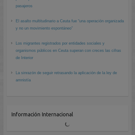
pasajeros
El asalto multitudinario a Ceuta fue “una operación organizada
y no un movimiento espontáneo”
Los migrantes registrados por entidades sociales y
organismos públicos en Ceuta superan con creces las cifras
de Interior
La sinrazón de seguir retrasando la aplicación de la ley de
amnistía
Información Internacional