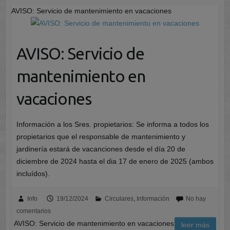
AVISO: Servicio de mantenimiento en vacaciones
AVISO: Servicio de
mantenimiento en
vacaciones
Información a los Sres. propietarios: Se informa a todos los
propietarios que el responsable de mantenimiento y
jardinería estará de vacanciones desde el día 20 de
diciembre de 2024 hasta el dia 17 de enero de 2025 (ambos
incluídos).
Info
19/12/2024
Circulares
,
Información
No hay
comentarios
AVISO: Servicio de mantenimiento en vacaciones
leer más