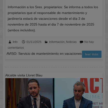
Información a los Sres. propietarios: Se informa a todos los
propietarios que el responsable de mantenimiento y
jardinería estará de vacanciones desde el día 3 de
noviembre de 2025 hasta el dia 7 de noviembre de 2025
(ambos incluídos).
Info
01/11/2025
Información
,
Noticias
No hay
comentarios
AVISO: Servicio de mantenimiento en vacaciones
leer más
Alcalde visita Lloret Blau