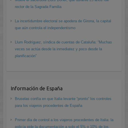
rector de la Sagrada Familia
La incertidumbre electoral se apodera de Girona, la capital
que aún controla el independentismo
Llum Rodríguez, síndica de cuentas de Cataluña: “Muchas
veces se actúa desde la inmediatez y poco desde la
planificación”
Información de España
Bruselas confía en que Italia levante “pronto” los controles
para los viajeros procedentes de España
Primer día de control a los viajeros procedentes de Italia: la
policía pide la documentación a solo el 5% o 10% de los