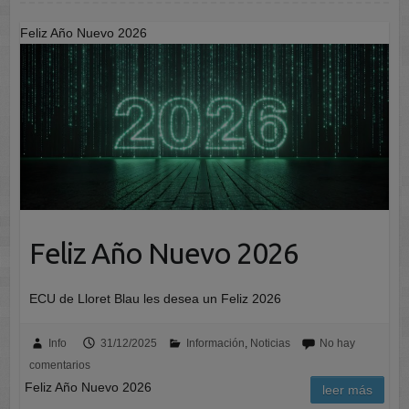
Feliz Año Nuevo 2026
Feliz Año Nuevo 2026
ECU de Lloret Blau les desea un Feliz 2026
Info
31/12/2025
Información
,
Noticias
No hay
comentarios
Feliz Año Nuevo 2026
leer más