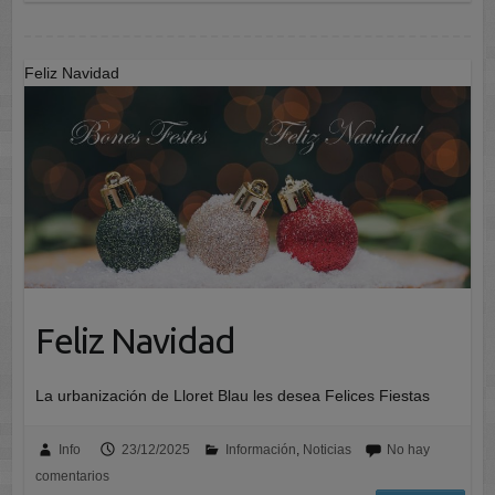
Feliz Navidad
Feliz Navidad
La urbanización de Lloret Blau les desea Felices Fiestas
Info
23/12/2025
Información
,
Noticias
No hay
comentarios