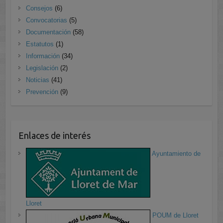
Consejos
(6)
Convocatorias
(5)
Documentación
(58)
Estatutos
(1)
Información
(34)
Legislación
(2)
Noticias
(41)
Prevención
(9)
Enlaces de interés
Ayuntamiento de
Lloret
POUM de Lloret