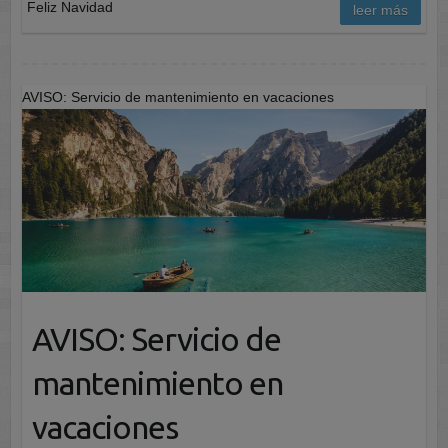
Feliz Navidad
leer más
AVISO: Servicio de mantenimiento en vacaciones
AVISO: Servicio de
mantenimiento en
vacaciones