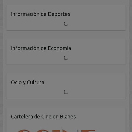
Información de Deportes
Información de Economía
Ocio y Cultura
Cartelera de Cine en Blanes