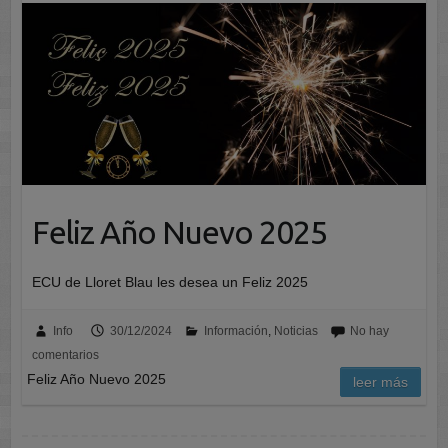
Feliz Año Nuevo 2025
ECU de Lloret Blau les desea un Feliz 2025
Info
30/12/2024
Información
,
Noticias
No hay
comentarios
Feliz Año Nuevo 2025
leer más