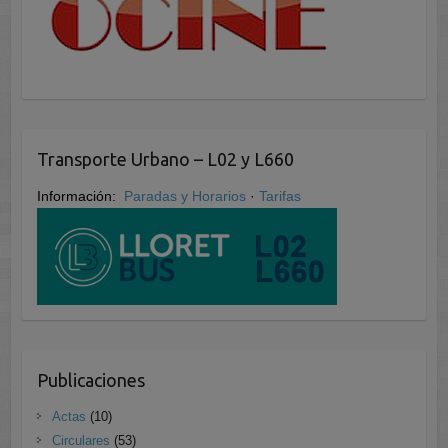
Transporte Urbano – L02 y L660
Información:
Paradas y Horarios
·
Tarifas
Publicaciones
Actas
(10)
Circulares
(53)