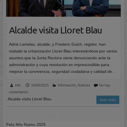
Alcalde visita Lloret Blau
Adrià Lamelas, alcalde, y Frederic Guich, regidor, han
visitado la urbanización Lloret Blau interesándose por varios
asuntos que la Junta Rectora viene denunciando ante la
administración y cuya resolución es imprescindible para
mejorar la convivencia, seguridad ciudadana y calidad de…
Info
24/06/2025
Información
,
Noticias
No hay
comentarios
Alcalde visita Lloret Blau
leer más
Feliz Año Nuevo 2025