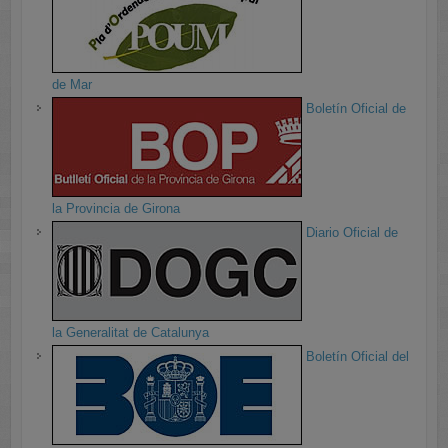
de Mar
Boletín Oficial de
la Provincia de Girona
Diario Oficial de
la Generalitat de Catalunya
Boletín Oficial del