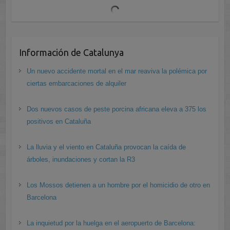
Información de Catalunya
Un nuevo accidente mortal en el mar reaviva la polémica por
ciertas embarcaciones de alquiler
Dos nuevos casos de peste porcina africana eleva a 375 los
positivos en Cataluña
La lluvia y el viento en Cataluña provocan la caída de
árboles, inundaciones y cortan la R3
Los Mossos detienen a un hombre por el homicidio de otro en
Barcelona
La inquietud por la huelga en el aeropuerto de Barcelona: