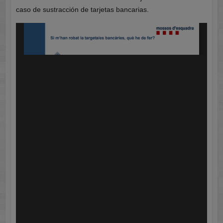
caso de sustracción de tarjetas bancarias.