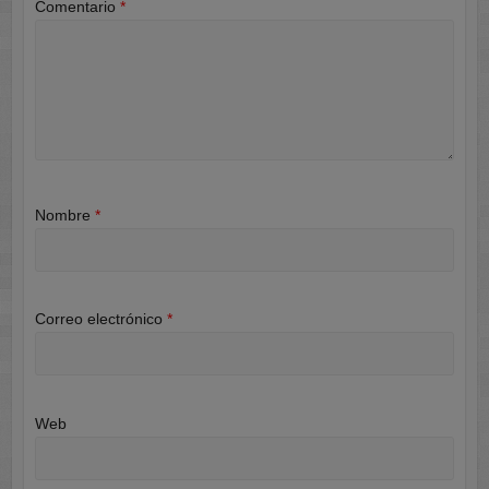
Comentario
*
Nombre
*
Correo electrónico
*
Web