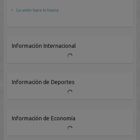
La unión hace la fuerza
Información Internacional
Información de Deportes
Información de Economía