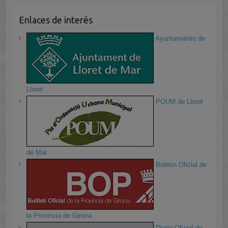
Enlaces de interés
Ayuntamiento de
Lloret
POUM de Lloret
de Mar
Boletín Oficial de
la Provincia de Girona
Diario Oficial de