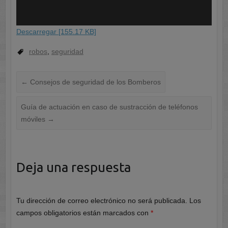
Descarregar [155.17 KB]
robos
,
seguridad
←
Consejos de seguridad de los Bomberos
Guía de actuación en caso de sustracción de teléfonos
móviles
→
Deja una respuesta
Tu dirección de correo electrónico no será publicada.
Los
campos obligatorios están marcados con
*