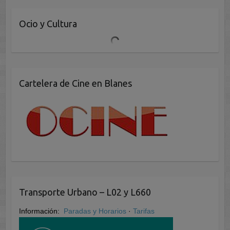
Ocio y Cultura
Cartelera de Cine en Blanes
Transporte Urbano – L02 y L660
Información:
Paradas y Horarios
·
Tarifas