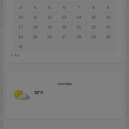
3
4
5
6
7
8
9
10
11
12
13
14
15
16
17
18
19
20
21
22
23
24
25
26
27
28
29
30
31
« Jul
Lloret Blau
32°C