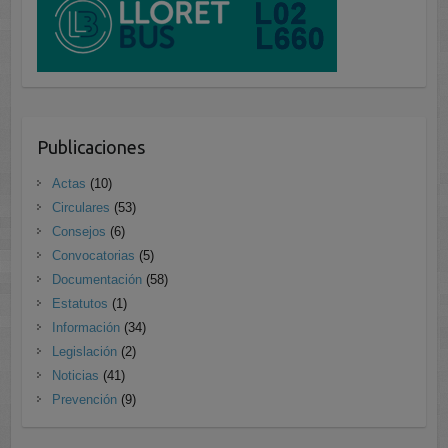
Publicaciones
Actas
(10)
Circulares
(53)
Consejos
(6)
Convocatorias
(5)
Documentación
(58)
Estatutos
(1)
Información
(34)
Legislación
(2)
Noticias
(41)
Prevención
(9)