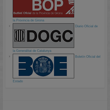
la Provincia de Girona
Diario Oficial de
la Generalitat de Catalunya
Boletín Oficial del
Estado