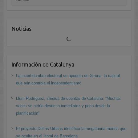
:
Noticias
Información de Catalunya
La incertidumbre electoral se apodera de Girona, la capital
que aún controla el independentismo
Llum Rodríguez, síndica de cuentas de Cataluña: “Muchas
veces se actúa desde la inmediatez y poco desde la
planificación”
El proyecto Dofins Urbans identifica la megafauna marina que
se oculta en el litoral de Barcelona