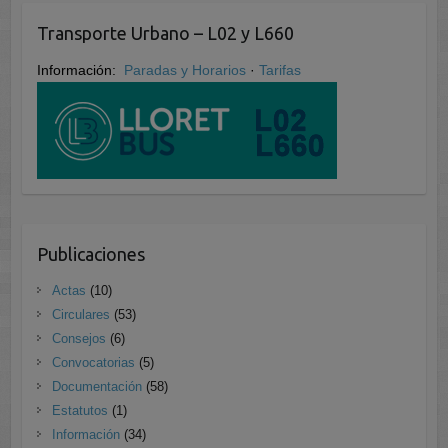
Transporte Urbano – L02 y L660
Información:
Paradas y Horarios
·
Tarifas
Publicaciones
Actas
(10)
Circulares
(53)
Consejos
(6)
Convocatorias
(5)
Documentación
(58)
Estatutos
(1)
Información
(34)