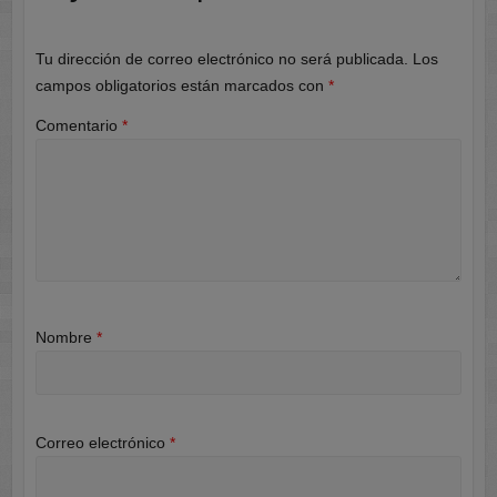
Tu dirección de correo electrónico no será publicada.
Los
campos obligatorios están marcados con
*
Comentario
*
Nombre
*
Correo electrónico
*