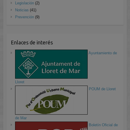
Legislación
(2)
Noticias
(41)
Prevención
(9)
Enlaces de interés
Ayuntamiento de
Lloret
POUM de Lloret
de Mar
Boletín Oficial de