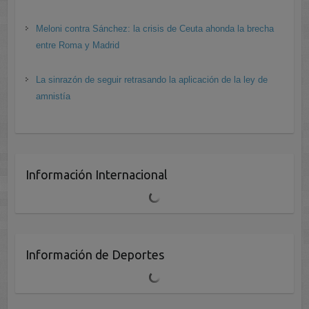
Meloni contra Sánchez: la crisis de Ceuta ahonda la brecha
entre Roma y Madrid
La sinrazón de seguir retrasando la aplicación de la ley de
amnistía
Información Internacional
Información de Deportes