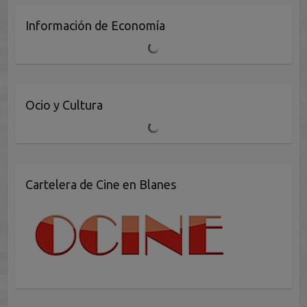
Información de Economía
Ocio y Cultura
Cartelera de Cine en Blanes