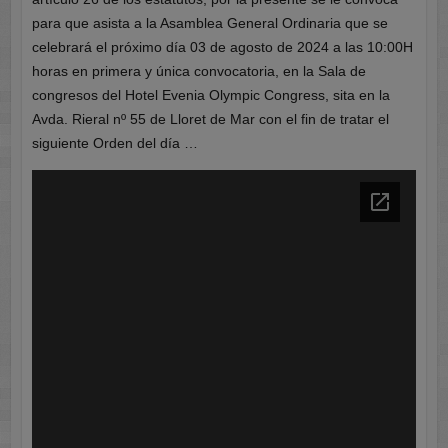
para que asista a la Asamblea General Ordinaria que se
celebrará el próximo día 03 de agosto de 2024 a las 10:00H
horas en primera y única convocatoria, en la Sala de
congresos del Hotel Evenia Olympic Congress, sita en la
Avda. Rieral nº 55 de Lloret de Mar con el fin de tratar el
siguiente Orden del día …