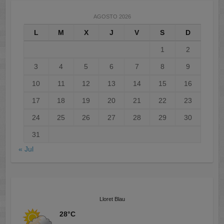
AGOSTO 2026
L
M
X
J
V
S
D
1
2
3
4
5
6
7
8
9
10
11
12
13
14
15
16
17
18
19
20
21
22
23
24
25
26
27
28
29
30
31
« Jul
Lloret Blau
28°C