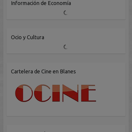
Información de Economía
Ocio y Cultura
Cartelera de Cine en Blanes