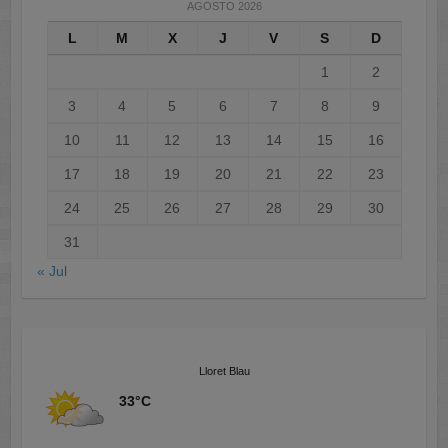
AGOSTO 2026
L
M
X
J
V
S
D
1
2
3
4
5
6
7
8
9
10
11
12
13
14
15
16
17
18
19
20
21
22
23
24
25
26
27
28
29
30
31
« Jul
Lloret Blau
33°C