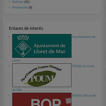
Noticias
(41)
Prevención
(9)
Enlaces de interés
Ayuntamiento de
Lloret
POUM de Lloret
de Mar
Boletín Oficial de