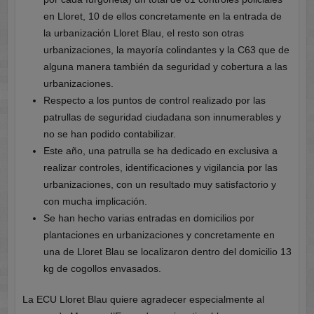
en Lloret, 10 de ellos concretamente en la entrada de
la urbanización Lloret Blau, el resto son otras
urbanizaciones, la mayoría colindantes y la C63 que de
alguna manera también da seguridad y cobertura a las
urbanizaciones.
Respecto a los puntos de control realizado por las
patrullas de seguridad ciudadana son innumerables y
no se han podido contabilizar.
Este año, una patrulla se ha dedicado en exclusiva a
realizar controles, identificaciones y vigilancia por las
urbanizaciones, con un resultado muy satisfactorio y
con mucha implicación.
Se han hecho varias entradas en domicilios por
plantaciones en urbanizaciones y concretamente en
una de Lloret Blau se localizaron dentro del domicilio 13
kg de cogollos envasados.
La ECU Lloret Blau quiere agradecer especialmente al