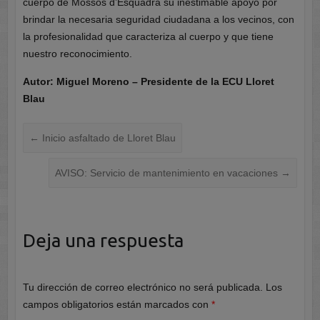
cuerpo de Mossos d’Esquadra su inestimable apoyo por
brindar la necesaria seguridad ciudadana a los vecinos, con
la profesionalidad que caracteriza al cuerpo y que tiene
nuestro reconocimiento.
Autor: Miguel Moreno – Presidente de la ECU Lloret
Blau
←
Inicio asfaltado de Lloret Blau
AVISO: Servicio de mantenimiento en vacaciones
→
Deja una respuesta
Tu dirección de correo electrónico no será publicada.
Los
campos obligatorios están marcados con
*