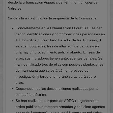
desde la urbanización Aiguaiva del término municipal de
Vidreres.
Se detalla a continuación la respuesta de la Comissaria:
Concretamente en la Urbanización LLoret Blau se han
hecho identificaciones y comprobaciones personales en
10 domicilios. El resultado ha sido: de las 10 casas, 9
estaban ocupadas, tres de ellas son de bancos y en
una hay un procedimiento judicial abierto. En seis de
ellas, sus moradores tienen antecedentes penales. Se
han identificado tres de ellas con posibles plantaciones
de marihuana que se está aún en proceso de
investigación y tarde o temprano se actuará sobre
ellas.
Desconocemos las desconexiones realizadas por la
compañía eléctrica.
Se han realizado por parte de ARRO (furgonetas de
orden público fuertemente armadas y con siete agentes
por cada furgoneta) un total de 61 controles policiales