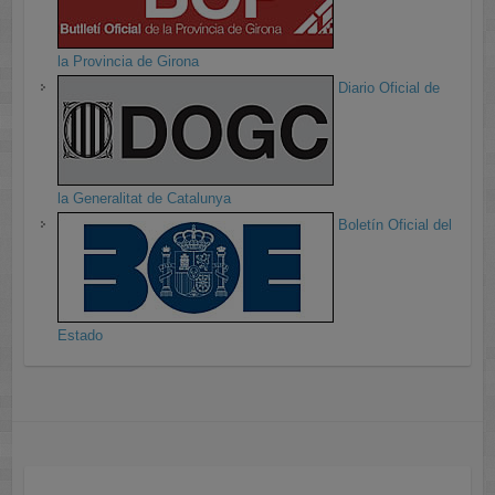
la Provincia de Girona
Diario Oficial de
la Generalitat de Catalunya
Boletín Oficial del
Estado