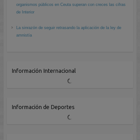
organismos públicos en Ceuta superan con creces las cifras
de Interior
La sinrazón de seguir retrasando la aplicación de la ley de
amnistía
Información Internacional
Información de Deportes