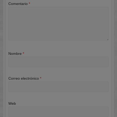
Comentario
*
Nombre
*
Correo electrónico
*
Web